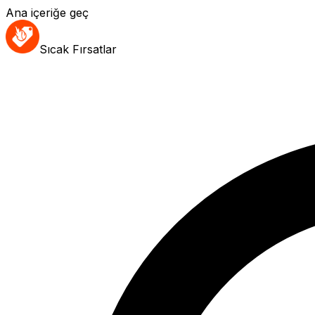
Ana içeriğe geç
Sıcak Fırsatlar