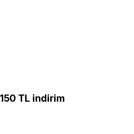
150 TL indirim