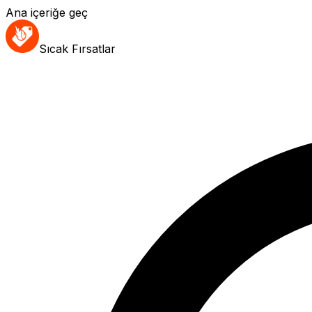
Ana içeriğe geç
Sıcak Fırsatlar