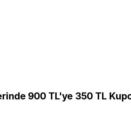
erinde 900 TL'ye 350 TL Kup