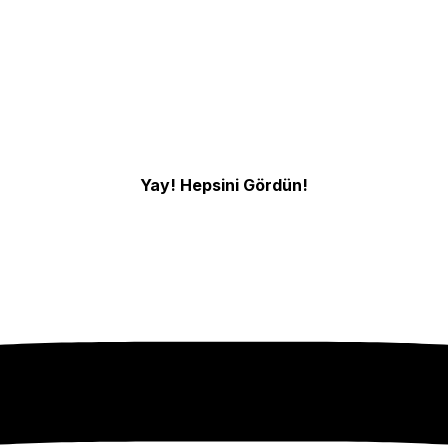
Yay! Hepsini Gördün!