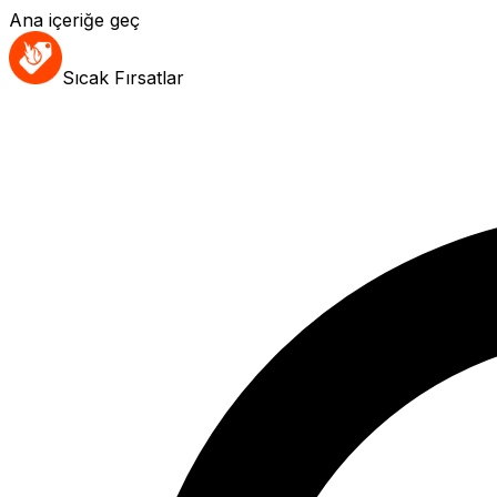
Ana içeriğe geç
Sıcak Fırsatlar