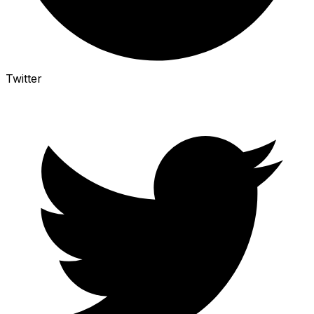
Twitter