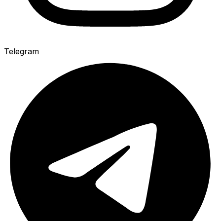
Telegram