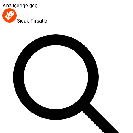
Ana içeriğe geç
Sıcak Fırsatlar