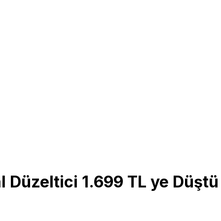
 Düzeltici 1.699 TL ye Düştü