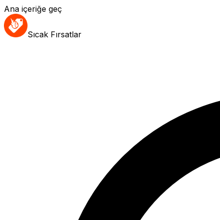
Ana içeriğe geç
Sıcak Fırsatlar