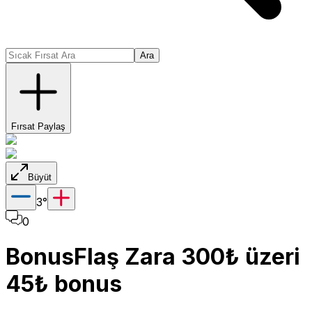
Ara
Fırsat Paylaş
Büyüt
3
°
0
BonusFlaş Zara 300₺ üzeri
45₺ bonus