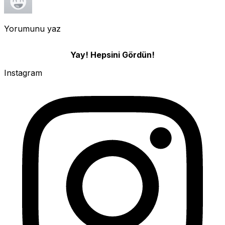
Yorumunu yaz
Yay! Hepsini Gördün!
Instagram