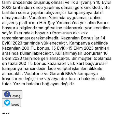
tarihi öncesinde oluşmuş olması ve ilk alışverişin 10 Eylül
2023 tarihinden önce yapılmış olması gerekmektedir. Bu
tarihten sonra yapılan alışverişler kampanyaya dahil
olmayacaktır. Vodafone Yanımda uygulaması online
alışveriş platformu Her Şey Yanımda'da yer alan Bonus
başvuru bilgilendirme görseline tıklanarak, yönlendirilen
sayfa üzerindeki başvuru formunun eksiksiz
tamamlanması gerekmektedir. Kazanılan Bonus’lar 14
Eylül 2023 tarihinde yüklenecektir. Kampanya dahilinde
kazanılan 200 TL bonus, 15 Eylül-15 Ekim 2023 tarihleri
arasında kullanılabilecektir. Kullanılmayan Bonus’lar 16
Ekim 2023 tarihinde geri alınacaktır. Bir müşteri toplamda
en fazla 200 TL bonus kazanabilir. Ek kart başvuruları
kampanya haricindedir. İade ve iptal işlemleri dikkate
alınacaktır. Vodafone ve Garanti BBVA kampanya
koşullarını değiştirme ve/veya durdurma hakkını saklı
tutar. Yazım hataları bağlayıcı değildir.
Paylaş
Tweet