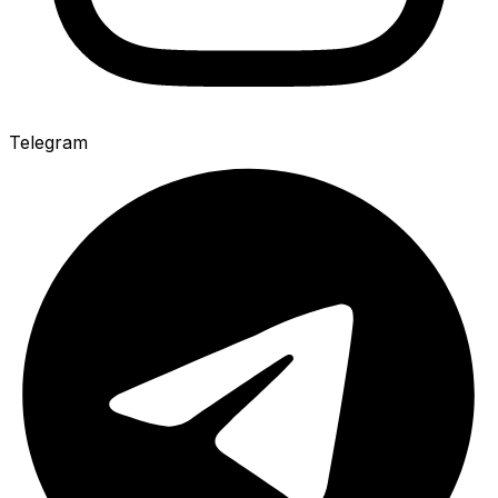
Telegram