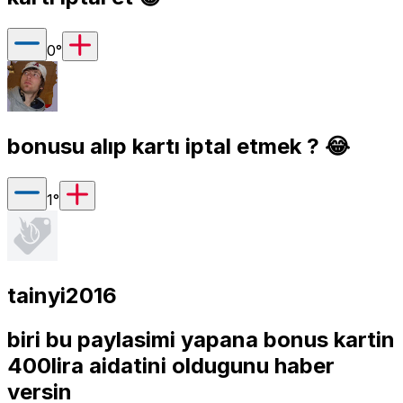
0
°
bonusu alıp kartı iptal etmek ? 😂
1
°
tainyi2016
biri bu paylasimi yapana bonus kartin
400lira aidatini oldugunu haber
versin