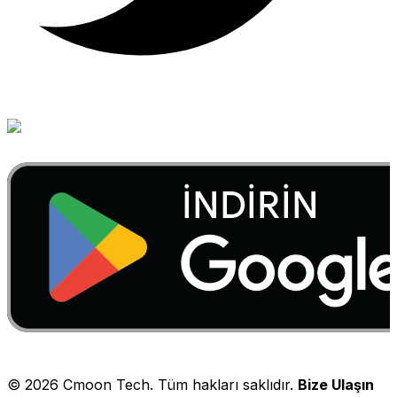
©
2026
Cmoon Tech. Tüm hakları saklıdır.
Bize Ulaşın