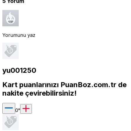
5
Yorum
Yorumunu yaz
yu001250
Kart puanlarınızı PuanBoz.com.tr de
nakite çevirebilirsiniz!
0
°