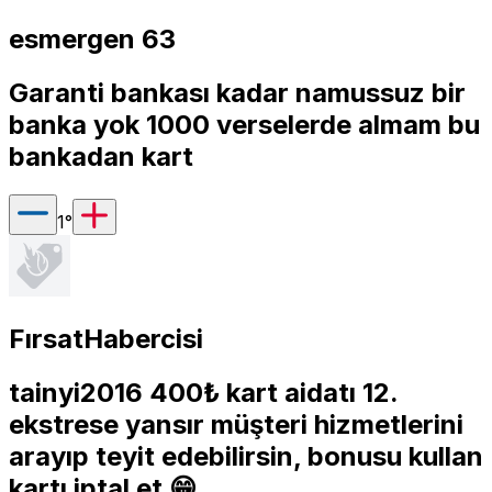
esmergen 63
Garanti bankası kadar namussuz bir
banka yok 1000 verselerde almam bu
bankadan kart
1
°
FırsatHabercisi
tainyi2016 400₺ kart aidatı 12.
ekstrese yansır müşteri hizmetlerini
arayıp teyit edebilirsin, bonusu kullan
kartı iptal et 😁