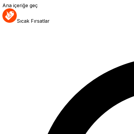
Ana içeriğe geç
Sıcak Fırsatlar