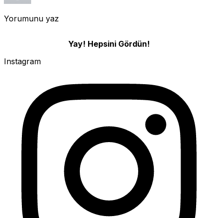
Yorumunu yaz
Yay! Hepsini Gördün!
Instagram