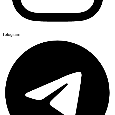
Telegram