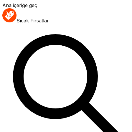
Ana içeriğe geç
Sıcak Fırsatlar