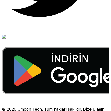
©
2026
Cmoon Tech. Tüm hakları saklıdır.
Bize Ulaşın