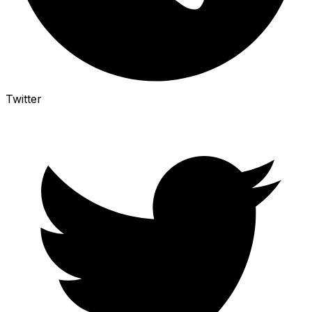
Twitter