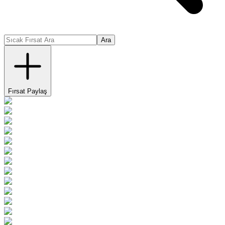
Ara
Fırsat Paylaş