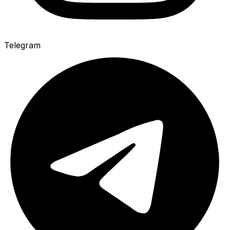
Telegram