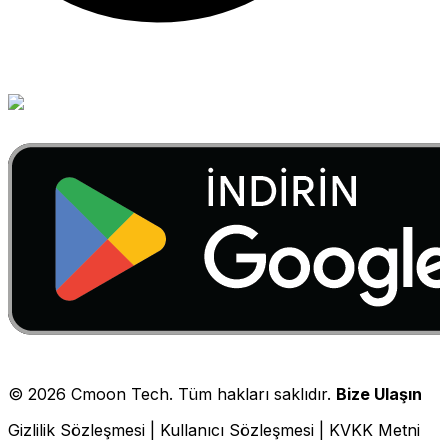
©
2026
Cmoon Tech. Tüm hakları saklıdır.
Bize Ulaşın
Gizlilik Sözleşmesi
|
Kullanıcı Sözleşmesi
|
KVKK Metni