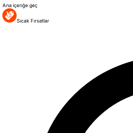
Ana içeriğe geç
Sıcak Fırsatlar