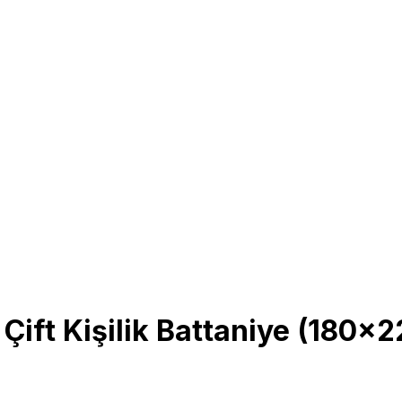
Çift Kişilik Battaniye (180x