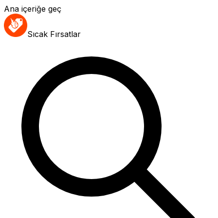
Ana içeriğe geç
Sıcak Fırsatlar