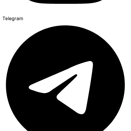
Telegram