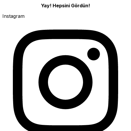
Yay! Hepsini Gördün!
Instagram