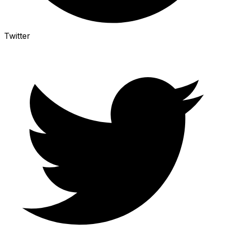
Twitter