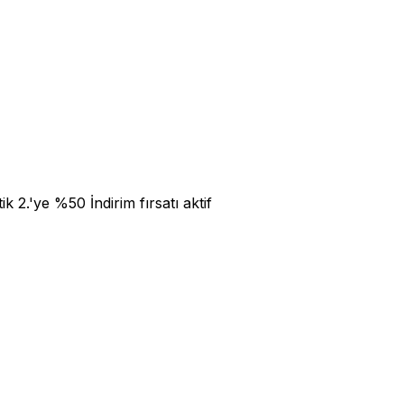
2.'ye %50 İndirim fırsatı aktif