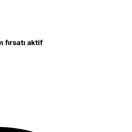
fırsatı aktif