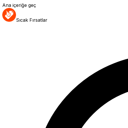
Ana içeriğe geç
Sıcak Fırsatlar