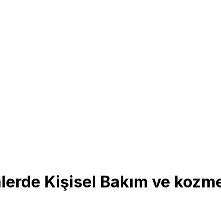
erde Kişisel Bakım ve kozmet