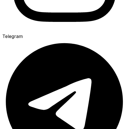
Telegram