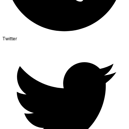
Twitter