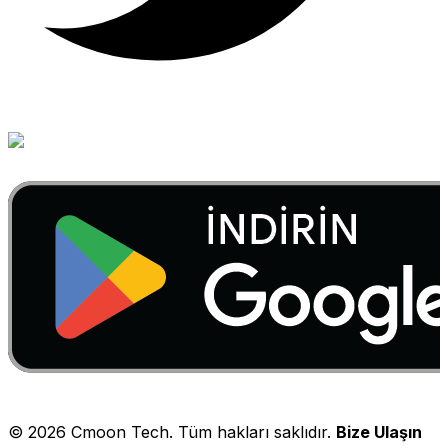
©
2026
Cmoon Tech. Tüm hakları saklıdır.
Bize Ulaşın