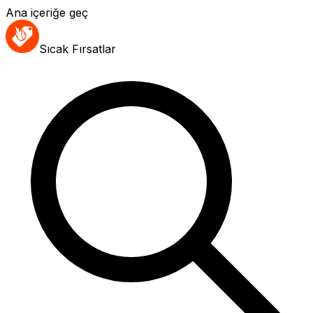
Ana içeriğe geç
Sıcak Fırsatlar