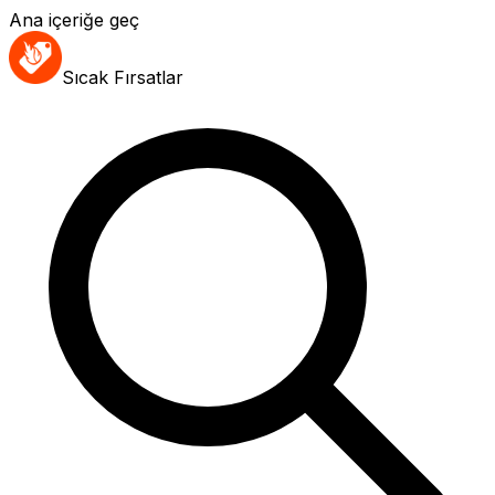
Ana içeriğe geç
Sıcak Fırsatlar