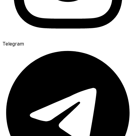
Telegram