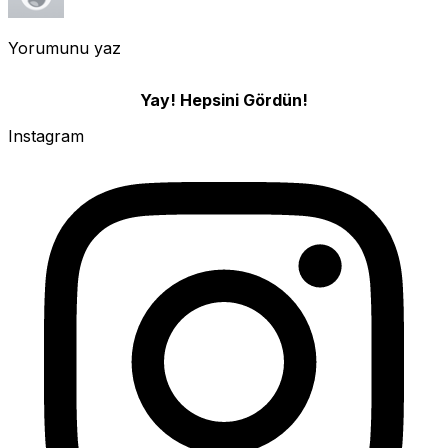
Yorumunu yaz
Yay! Hepsini Gördün!
Instagram