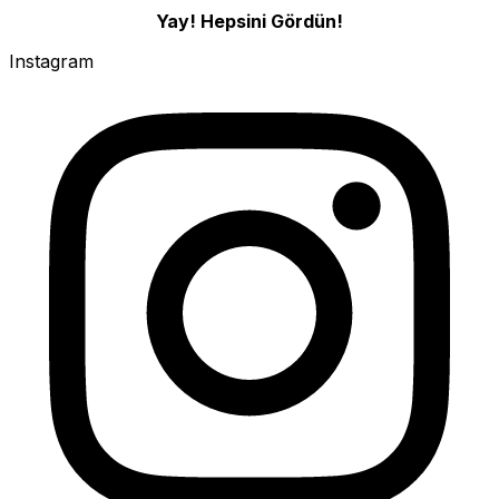
Yay! Hepsini Gördün!
Instagram