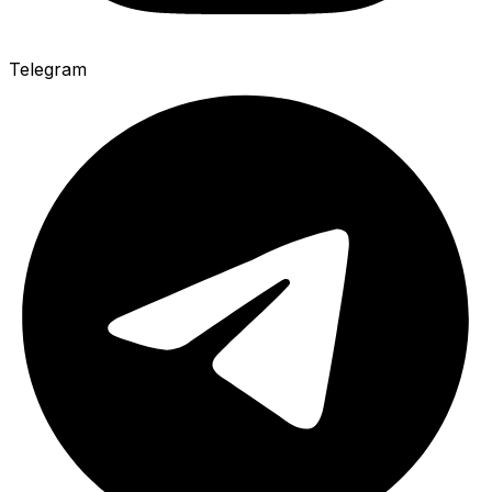
Telegram