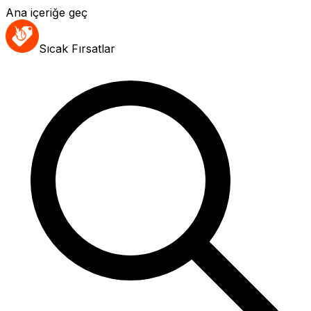
Ana içeriğe geç
Sıcak Fırsatlar