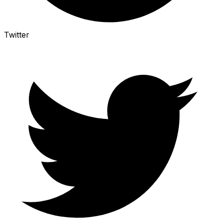
Twitter