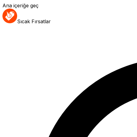
Ana içeriğe geç
Sıcak Fırsatlar