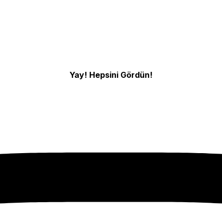
Yay! Hepsini Gördün!