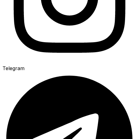
Telegram