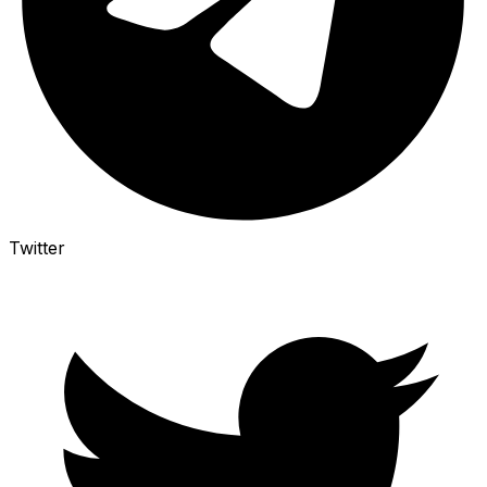
Twitter