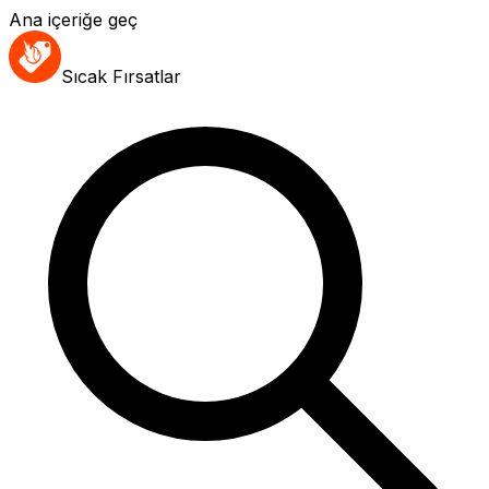
Ana içeriğe geç
Sıcak Fırsatlar