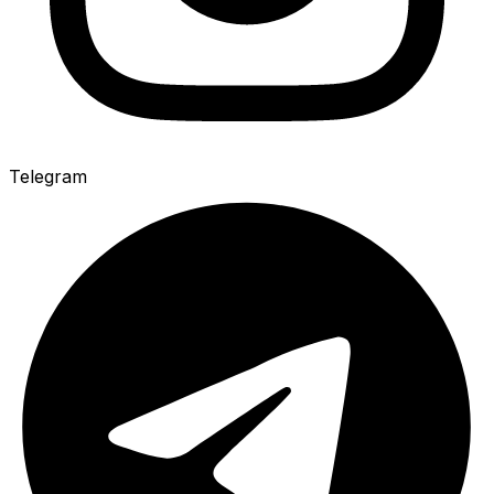
Telegram