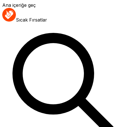
Ana içeriğe geç
Sıcak Fırsatlar