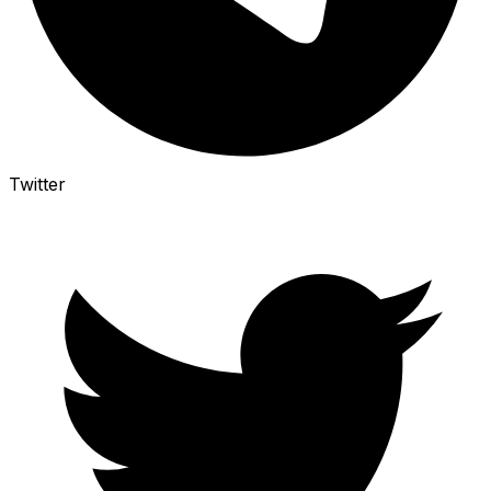
Twitter