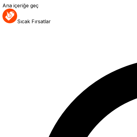
Ana içeriğe geç
Sıcak Fırsatlar