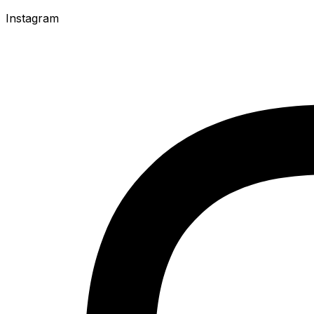
Instagram