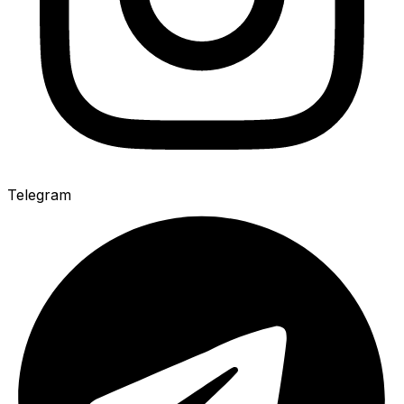
Telegram