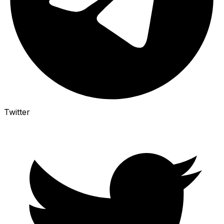
Twitter