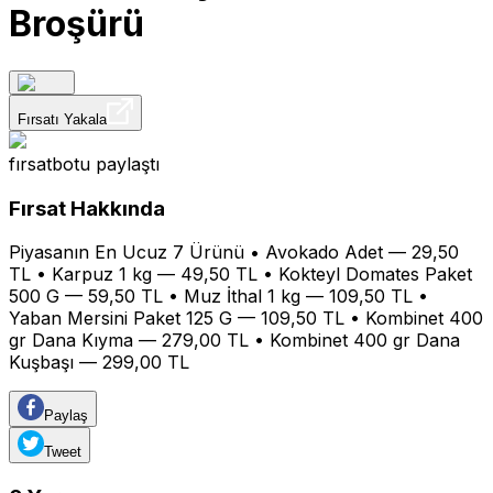
Broşürü
Fırsatı Yakala
fırsatbotu
paylaştı
Fırsat Hakkında
Piyasanın En Ucuz 7 Ürünü • Avokado Adet — 29,50
TL • Karpuz 1 kg — 49,50 TL • Kokteyl Domates Paket
500 G — 59,50 TL • Muz İthal 1 kg — 109,50 TL •
Yaban Mersini Paket 125 G — 109,50 TL • Kombinet 400
gr Dana Kıyma — 279,00 TL • Kombinet 400 gr Dana
Kuşbaşı — 299,00 TL
Paylaş
Tweet