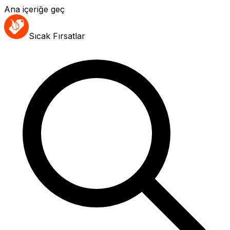
Ana içeriğe geç
Sıcak Fırsatlar