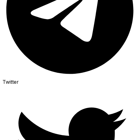
Twitter