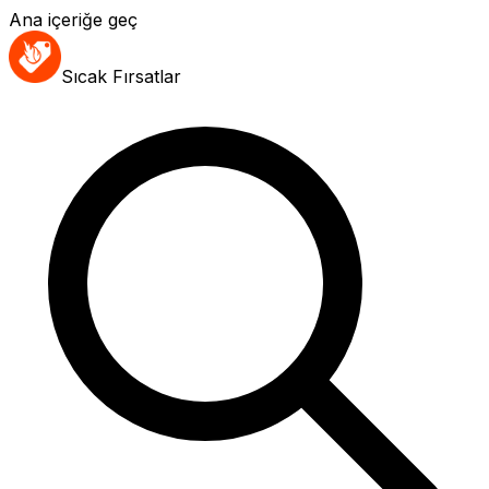
Ana içeriğe geç
Sıcak Fırsatlar