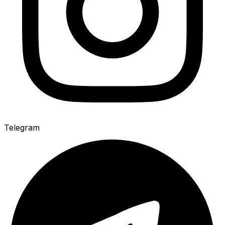
Telegram