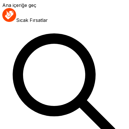
Ana içeriğe geç
Sıcak Fırsatlar