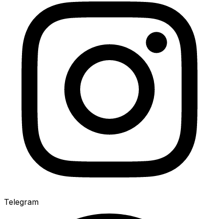
Telegram