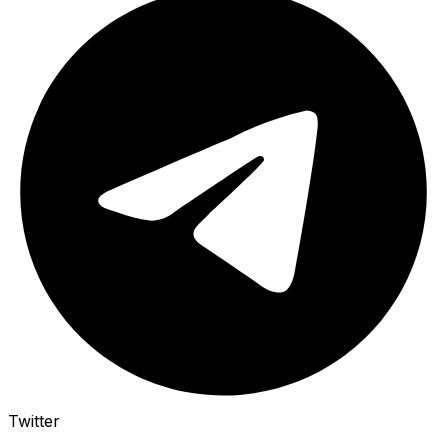
Twitter