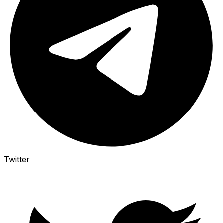
Twitter