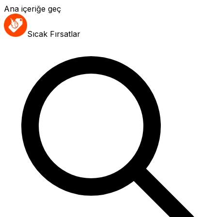
Ana içeriğe geç
Sıcak Fırsatlar