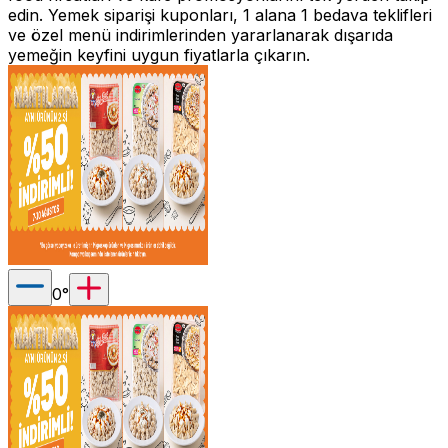
edin. Yemek siparişi kuponları, 1 alana 1 bedava teklifleri
ve özel menü indirimlerinden yararlanarak dışarıda
yemeğin keyfini uygun fiyatlarla çıkarın.
0
°