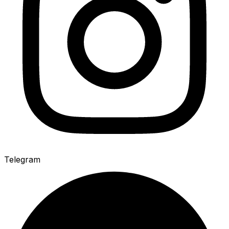
Telegram