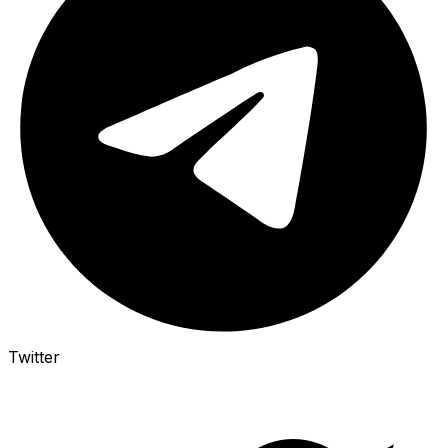
Twitter