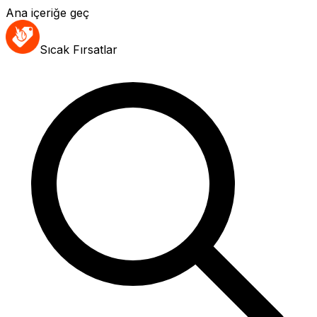
Ana içeriğe geç
Sıcak Fırsatlar