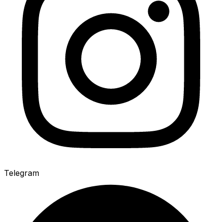
Telegram