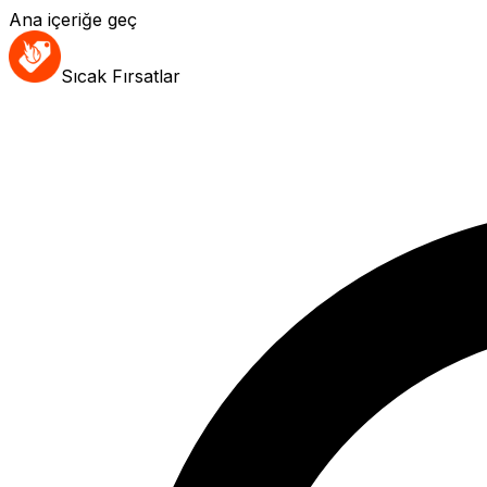
Ana içeriğe geç
Sıcak Fırsatlar