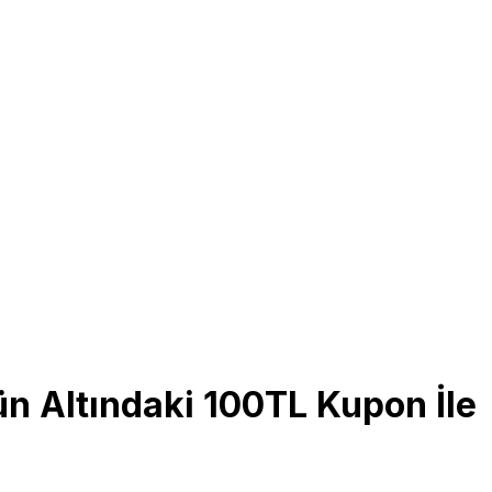
ün Altındaki 100TL Kupon İle