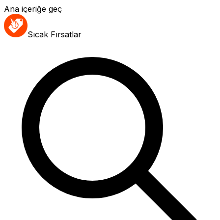
Ana içeriğe geç
Sıcak Fırsatlar