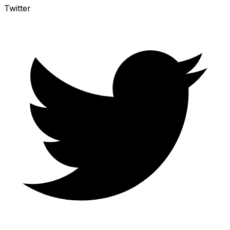
Twitter