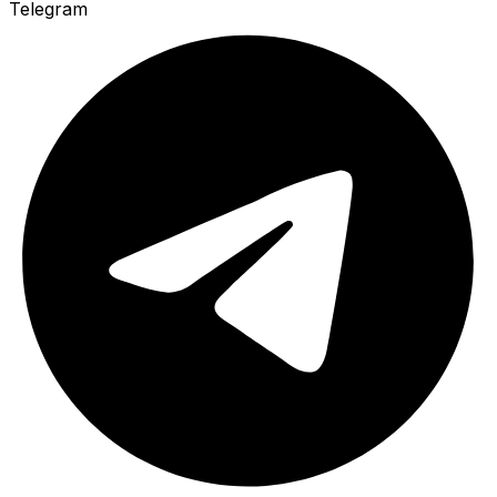
Telegram