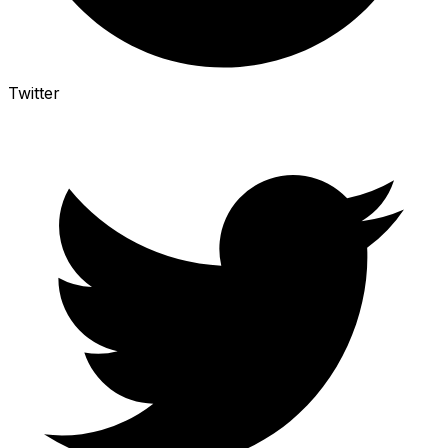
Twitter