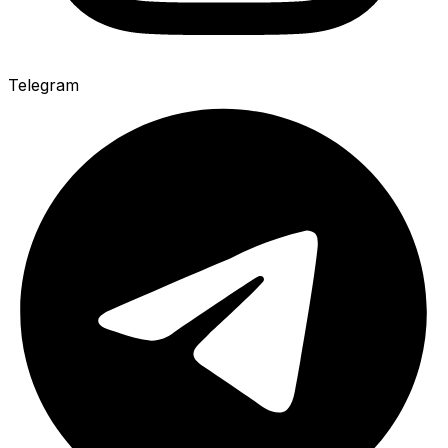
Telegram