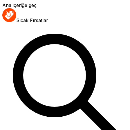
Ana içeriğe geç
Sıcak Fırsatlar