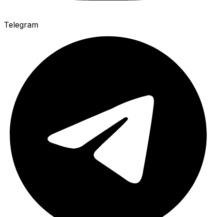
Telegram