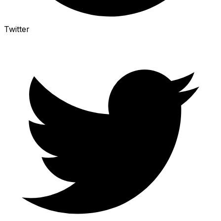
Twitter