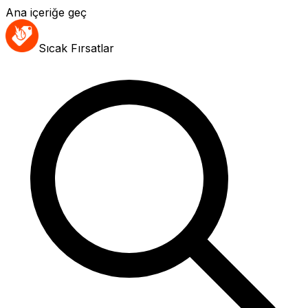
Ana içeriğe geç
Sıcak Fırsatlar