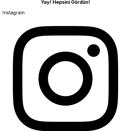
Yay! Hepsini Gördün!
Instagram