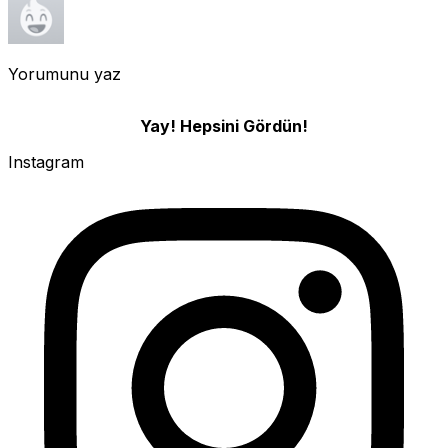
Yorumunu yaz
Yay! Hepsini Gördün!
Instagram