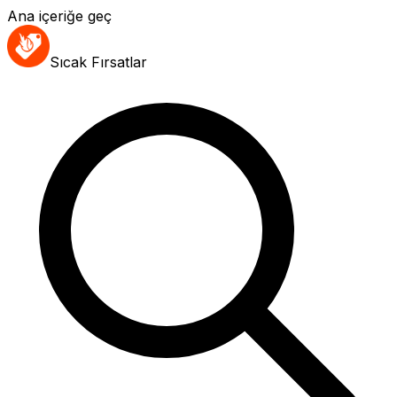
Ana içeriğe geç
Sıcak Fırsatlar