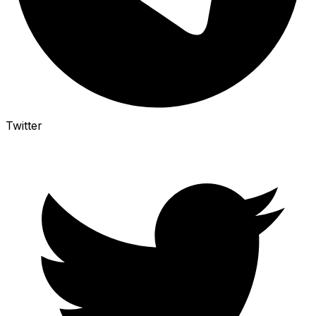
Twitter