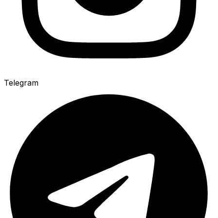
Telegram