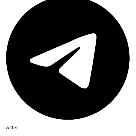
Twitter