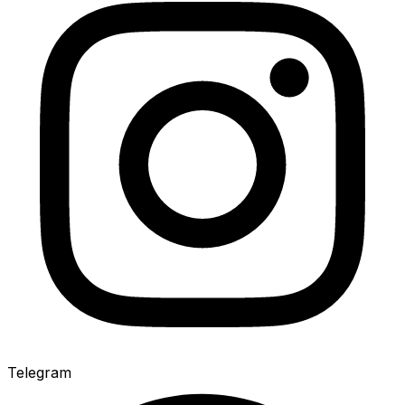
Telegram