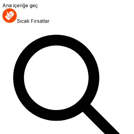
Ana içeriğe geç
Sıcak Fırsatlar