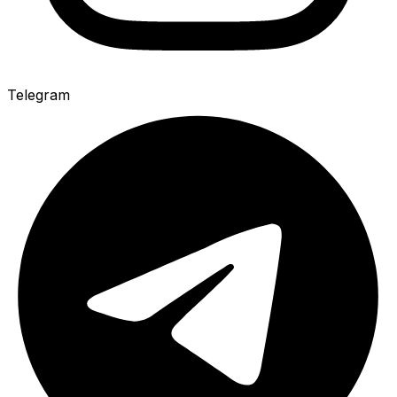
Telegram