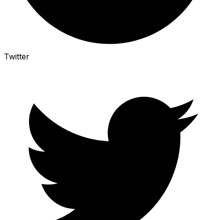
Twitter