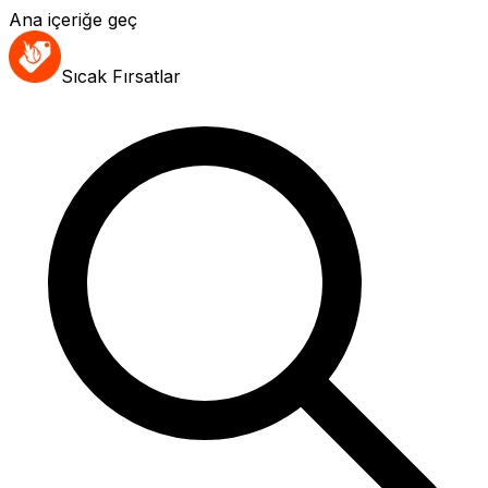
Ana içeriğe geç
Sıcak Fırsatlar