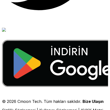
©
2026
Cmoon Tech. Tüm hakları saklıdır.
Bize Ulaşın