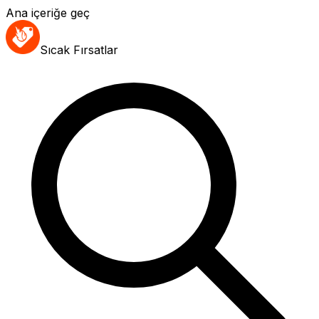
Ana içeriğe geç
Sıcak Fırsatlar