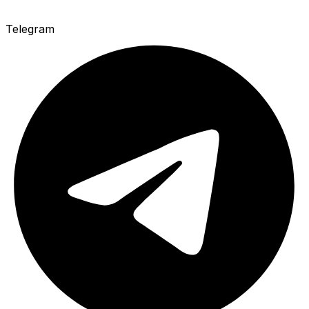
Telegram