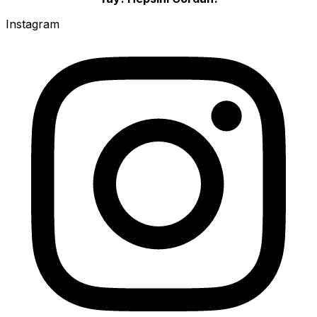
Instagram