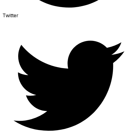
Twitter