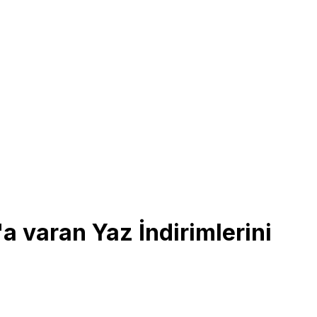
 varan Yaz İndirimlerini