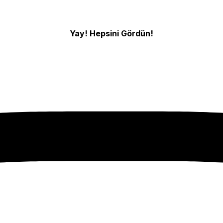
Yay! Hepsini Gördün!