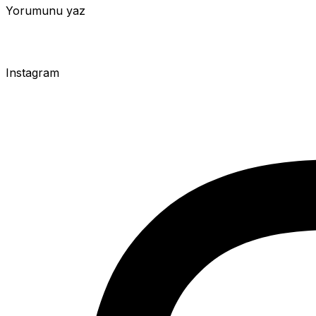
Yorumunu yaz
Instagram