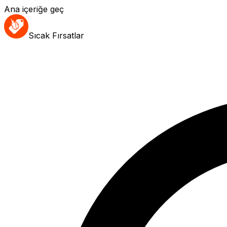
Ana içeriğe geç
Sıcak Fırsatlar