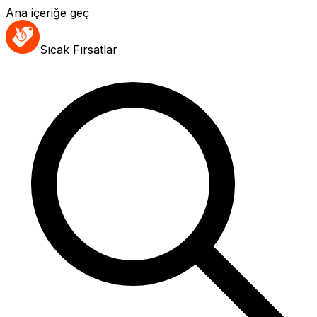
Ana içeriğe geç
Sıcak Fırsatlar