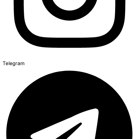
Telegram