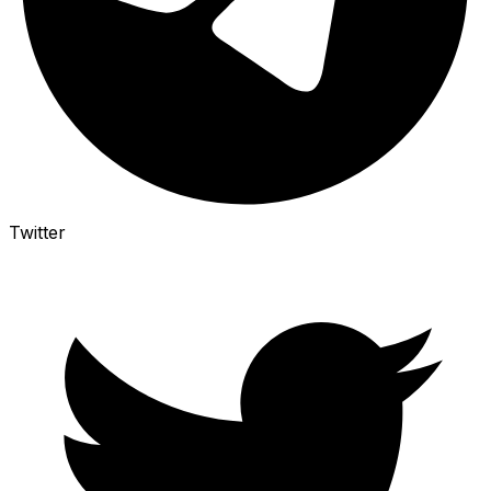
Twitter