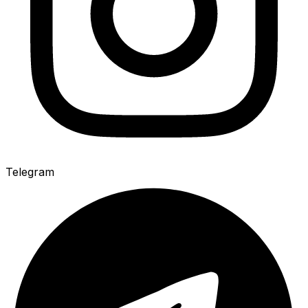
Telegram