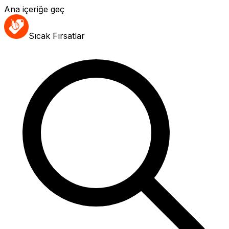
Ana içeriğe geç
Sıcak Fırsatlar