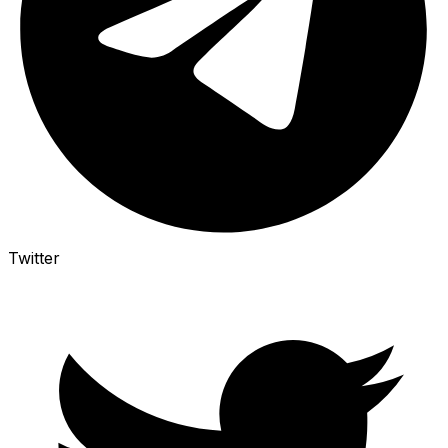
Twitter